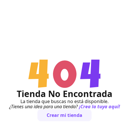
Tienda No Encontrada
La tienda que buscas no está disponible.
¿Tienes una idea para una tienda?
¡Crea la tuya aquí!
Crear mi tienda