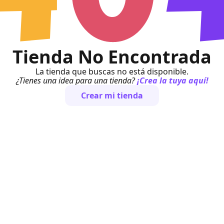
Tienda No Encontrada
La tienda que buscas no está disponible.
¿Tienes una idea para una tienda?
¡Crea la tuya aquí!
Crear mi tienda